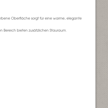
farbene Oberfläche sorgt für eine warme, elegante
en Bereich bieten zusätzlichen Stauraum.