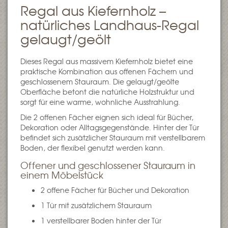
Regal aus Kiefernholz –
natürliches Landhaus-Regal
gelaugt/geölt
Dieses Regal aus massivem Kiefernholz bietet eine
praktische Kombination aus offenen Fächern und
geschlossenem Stauraum. Die gelaugt/geölte
Oberfläche betont die natürliche Holzstruktur und
sorgt für eine warme, wohnliche Ausstrahlung.
Die 2 offenen Fächer eignen sich ideal für Bücher,
Dekoration oder Alltagsgegenstände. Hinter der Tür
befindet sich zusätzlicher Stauraum mit verstellbarem
Boden, der flexibel genutzt werden kann.
Offener und geschlossener Stauraum in
einem Möbelstück
2 offene Fächer für Bücher und Dekoration
1 Tür mit zusätzlichem Stauraum
1 verstellbarer Boden hinter der Tür