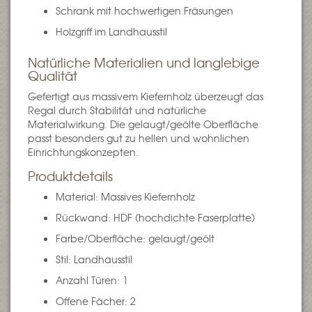
Schrank mit hochwertigen Fräsungen
Holzgriff im Landhausstil
Natürliche Materialien und langlebige
Qualität
Gefertigt aus massivem Kiefernholz überzeugt das
Regal durch Stabilität und natürliche
Materialwirkung. Die gelaugt/geölte Oberfläche
passt besonders gut zu hellen und wohnlichen
Einrichtungskonzepten.
Produktdetails
Material: Massives Kiefernholz
Rückwand: HDF (hochdichte Faserplatte)
Farbe/Oberfläche: gelaugt/geölt
Stil: Landhausstil
Anzahl Türen: 1
Offene Fächer: 2