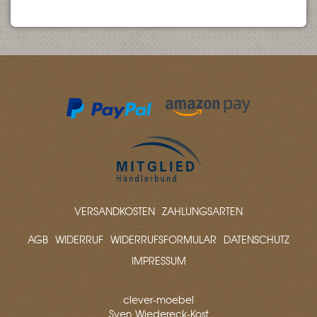
VERSANDKOSTEN
ZAHLUNGSARTEN
AGB
WIDERRUF
WIDERRUFSFORMULAR
DATENSCHUTZ
IMPRESSUM
clever-moebel
Sven Wiedereck-Kost